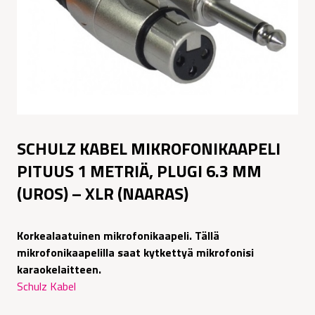
SCHULZ KABEL MIKROFONIKAAPELI
PITUUS 1 METRIÄ, PLUGI 6.3 MM
(UROS) – XLR (NAARAS)
Korkealaatuinen mikrofonikaapeli. Tällä
mikrofonikaapelilla saat kytkettyä mikrofonisi
karaokelaitteen.
Schulz Kabel