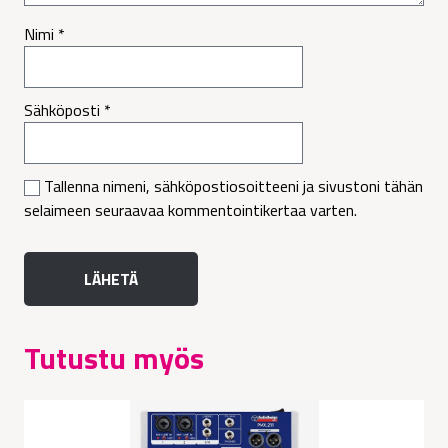
Nimi
*
Sähköposti
*
Tallenna nimeni, sähköpostiosoitteeni ja sivustoni tähän
selaimeen seuraavaa kommentointikertaa varten.
Tutustu myös