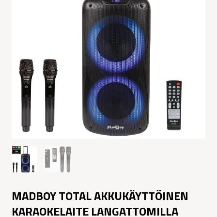
MADBOY TOTAL AKKUKÄYTTÖINEN
KARAOKELAITE LANGATTOMILLA