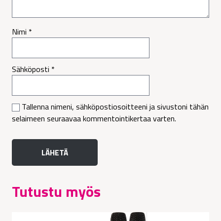
Nimi
*
Sähköposti
*
Tallenna nimeni, sähköpostiosoitteeni ja sivustoni tähän
selaimeen seuraavaa kommentointikertaa varten.
Tutustu myös