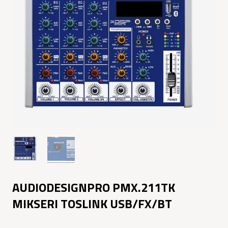
AUDIODESIGNPRO PMX.211TK
MIKSERI TOSLINK USB/FX/BT