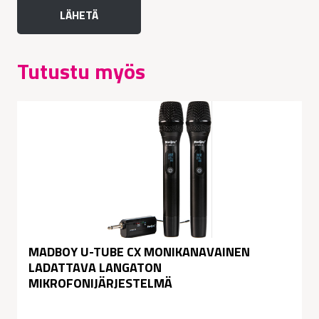
Tutustu myös
MADBOY U-TUBE CX MONIKANAVAINEN
LADATTAVA LANGATON
MIKROFONIJÄRJESTELMÄ